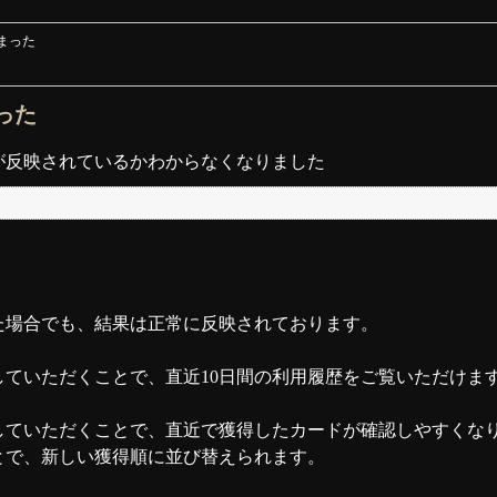
まった
った
が反映されているかわからなくなりました
た場合でも、結果は正常に反映されております。
ていただくことで、直近10日間の利用履歴をご覧いただけま
していただくことで、直近で獲得したカードが確認しやすくな
とで、新しい獲得順に並び替えられます。