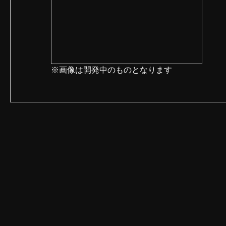
※画像は開発中のものとなります