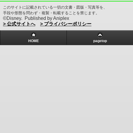
このサイトに記載されている一切の文書・図版・写真等を、
手段や形態を問わず・複製・転載することを禁じます。
©Disney. Published by Aniplex
> 公式サイトへ
> プライバシーポリシー
HOME
pagetop