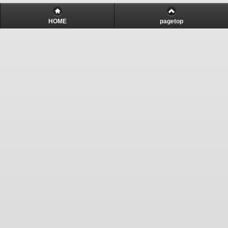
HOME
pagetop