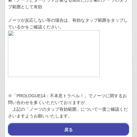
紫：ノーツとターゲットが重なる箇所だけが紫のノーツのタッ
プ範囲として有効
ノーツが反応しない等の場合は、有効なタップ範囲をタップし
ているかをご確認ください。
※「PROLOGUE14：不本意トラベル！」でノーツに関するお
問い合わせを多くいただいておりますが、
上記の「ノーツのタップ有効範囲」について一度ご確認くだ
さいますようお願いいたします。
戻る