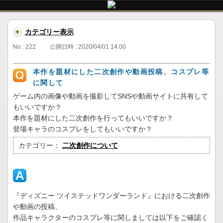
カテゴリー表示
No : 222
公開日時 : 2020/04/01 14:00
本作を題材にした二次創作や動画投稿、コスプレ等
に関して
ゲーム内の画像や動画を撮影してSNSや動画サイトに共有して
もいいですか？
本作を題材にした二次創作を行ってもいいですか？
登場キャラのコスプレをしてもいいですか？
カテゴリー：
二次創作について
『ディズニー ツイステッドワンダーランド』における二次創作
や動画の投稿、
作品キャラクターのコスプレ等に関しましては以下をご確認く