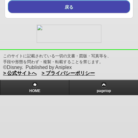
戻る
このサイトに記載されている一切の文書・図版・写真等を、
手段や形態を問わず・複製・転載することを禁じます。
©Disney. Published by Aniplex
> 公式サイトへ
> プライバシーポリシー
HOME
pagetop