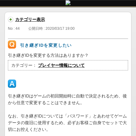
カテゴリー表示
No : 44
公開日時 : 2020/03/17 19:00
引き継ぎIDを変更したい
引き継ぎIDを変更する方法はありますか？
カテゴリー：
プレイヤー情報について
引き継ぎIDはゲームの初回開始時に自動で決定されるため、後
から任意で変更することはできません。
なお、引き継ぎIDについては「パスワード」とあわせてゲーム
データの復旧に使用するため、必ずお客様ご自身でセットで大
切にお控えください。