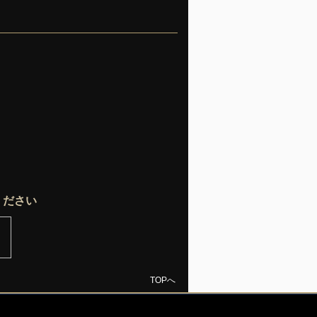
ください
TOPへ