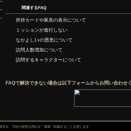
関連するFAQ
所持カードや家具の表示について
ミッションが進行しない
なかよしLvの恩恵について
訪問人数増加について
訪問するキャラクターについて
FAQで解決できない場合は以下フォームからお問い合わせ
真等を、手段や形態を問わず・複製・転載することを禁じます。