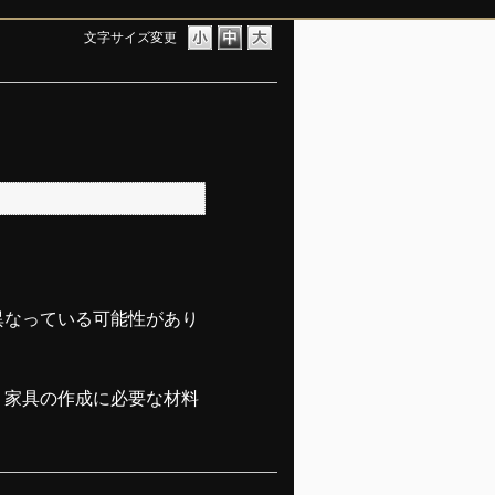
文字サイズ変更
異なっている可能性があり
、家具の作成に必要な材料