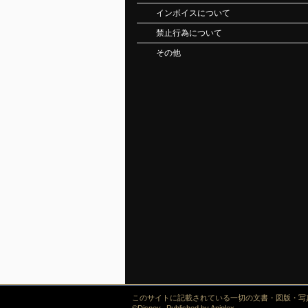
インボイスについて
禁止行為について
その他
このサイトに記載されている一切の文書・図版・写