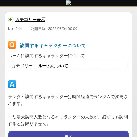
カテゴリー表示
No : 544
公開日時 : 2022/08/04 00:00
訪問するキャラクターについて
ルームに訪問するキャラクターについて
カテゴリー：
ルームについて
ランダム訪問するキャラクターは時間経過でランダムで変更さ
れます。
また最大訪問人数となるキャラクターの人数が、必ずしも訪問
するとは限りません。