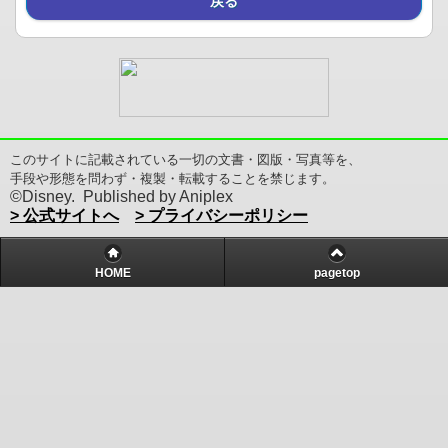
戻る
このサイトに記載されている一切の文書・図版・写真等を、
手段や形態を問わず・複製・転載することを禁じます。
©Disney. Published by Aniplex
> 公式サイトへ
> プライバシーポリシー
HOME
pagetop