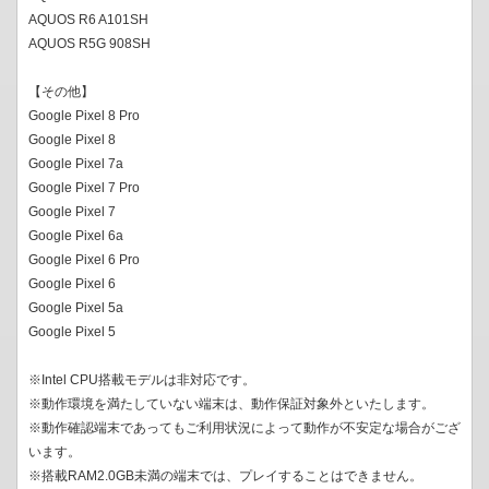
AQUOS R6 A101SH
AQUOS R5G 908SH
【その他】
Google Pixel 8 Pro
Google Pixel 8
Google Pixel 7a
Google Pixel 7 Pro
Google Pixel 7
Google Pixel 6a
Google Pixel 6 Pro
Google Pixel 6
Google Pixel 5a
Google Pixel 5
※Intel CPU搭載モデルは非対応です。
※動作環境を満たしていない端末は、動作保証対象外といたします。
※動作確認端末であってもご利用状況によって動作が不安定な場合がござ
います。
※搭載RAM2.0GB未満の端末では、プレイすることはできません。