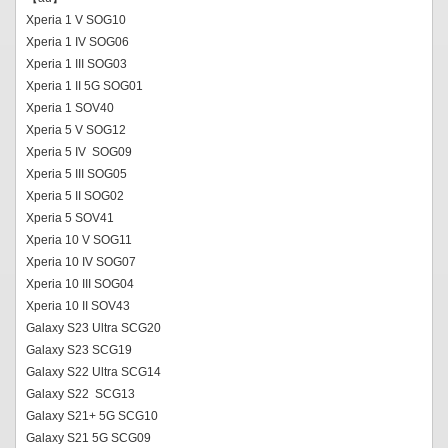
Xperia 1 V SOG10
Xperia 1 IV SOG06
Xperia 1 III SOG03
Xperia 1 II 5G SOG01
Xperia 1 SOV40
Xperia 5 V SOG12
Xperia 5 IV SOG09
Xperia 5 III SOG05
Xperia 5 II SOG02
Xperia 5 SOV41
Xperia 10 V SOG11
Xperia 10 IV SOG07
Xperia 10 III SOG04
Xperia 10 II SOV43
Galaxy S23 Ultra SCG20
Galaxy S23 SCG19
Galaxy S22 Ultra SCG14
Galaxy S22 SCG13
Galaxy S21+ 5G SCG10
Galaxy S21 5G SCG09