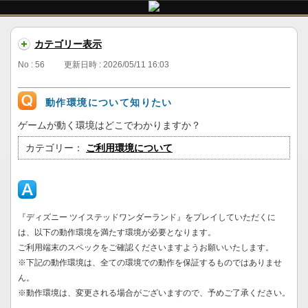
カテゴリー表示
No : 56
更新日時 : 2026/05/11 16:03
動作環境について知りたい
ゲームが動く環境はどこでわかりますか？
カテゴリー：
ご利用環境について
『ディズニー ツイステッドワンダーランド』をプレイしていただくに
は、以下の動作環境を満たす環境が必要となります。
ご利用端末のスペックをご確認くださいますようお願いいたします。
※下記の動作環境は、全ての環境での動作を保証するものではありませ
ん。
※動作環境は、変更される場合がございますので、予めご了承ください。