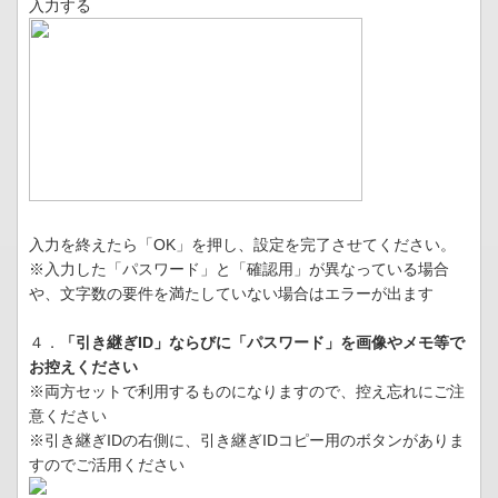
入力する
入力を終えたら「OK」を押し、設定を完了させてください。
※入力した「パスワード」と「確認用」が異なっている場合
や、文字数の要件を満たしていない場合はエラーが出ます
４．
「引き継ぎID」ならびに「パスワード」を画像やメモ等で
お控えください
※両方セットで利用するものになりますので、控え忘れにご注
意ください
※引き継ぎIDの右側に、引き継ぎIDコピー用のボタンがありま
すのでご活用ください