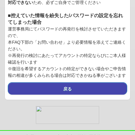
対応できない
ため、必ずご自身でご管理ください
■控えていた情報を紛失した/パスワードの設定を忘れ
てしまった場合
運営事務局にてパスワードの再発行を検討させていただきます
ので、
本FAQ下部の「お問い合わせ」より必要情報を添えてご連絡く
ださい。
※再発行の検討にあたってアカウントの特定ならびにご本人様
確認を行います
※復旧を希望するアカウントの特定ができない場合やご申告情
報の相違が多くみられる場合は対応できかねる事がございます
戻る