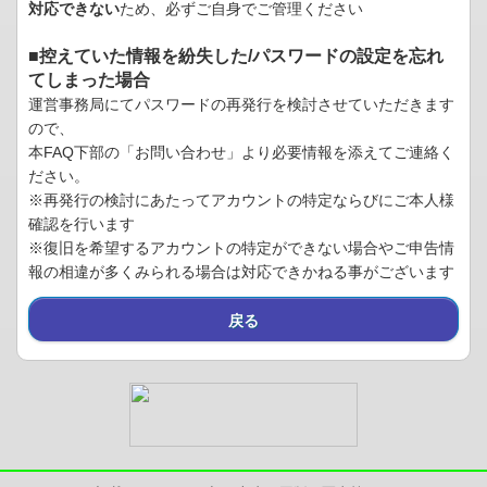
対応できない
ため、必ずご自身でご管理ください
■控えていた情報を紛失した/パスワードの設定を忘れ
てしまった場合
運営事務局にてパスワードの再発行を検討させていただきます
ので、
本FAQ下部の「お問い合わせ」より必要情報を添えてご連絡く
ださい。
※再発行の検討にあたってアカウントの特定ならびにご本人様
確認を行います
※復旧を希望するアカウントの特定ができない場合やご申告情
報の相違が多くみられる場合は対応できかねる事がございます
戻る