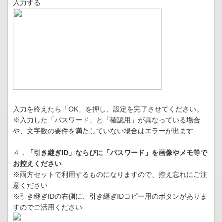
入力する
入力を終えたら「OK」を押し、設定を完了させてください。
※入力した「パスワード」と「確認用」が異なっている場合
や、文字数の要件を満たしていない場合はエラーが出ます
４．
「引き継ぎID」ならびに「パスワード」を画像やメモ等で
お控えください
※両方セットで利用するものになりますので、控え忘れにご注
意ください
※引き継ぎIDの右側に、引き継ぎIDコピー用のボタンがありま
すのでご活用ください